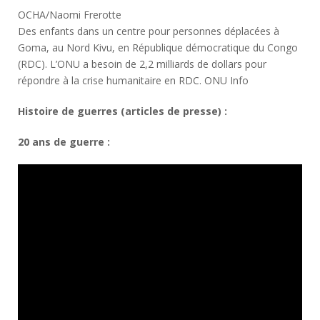
OCHA/Naomi Frerotte
Des enfants dans un centre pour personnes déplacées à
Goma, au Nord Kivu, en République démocratique du Congo
(RDC). L’ONU a besoin de 2,2 milliards de dollars pour
répondre à la crise humanitaire en RDC. ONU Info
Histoire de guerres (articles de presse) :
20 ans de guerre :