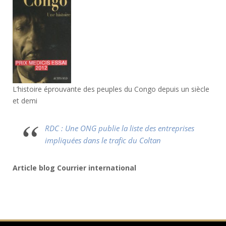
L’histoire éprouvante des peuples du Congo depuis un siècle
et demi
RDC : Une ONG publie la liste des entreprises
impliquées dans le trafic du Coltan
Article blog Courrier international