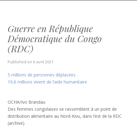
Guerre en République
Démocratique du Congo
(RDC)
Published on
6 avril 2021
5 millions de personnes déplacées
19,6 millions vivent de l’aide humanitaire
OCHA/Ivo Brandau
Des femmes congolaises se rassemblent à un point de
distribution alimentaire au Nord-Kivu, dans l’est de la RDC
(archive)