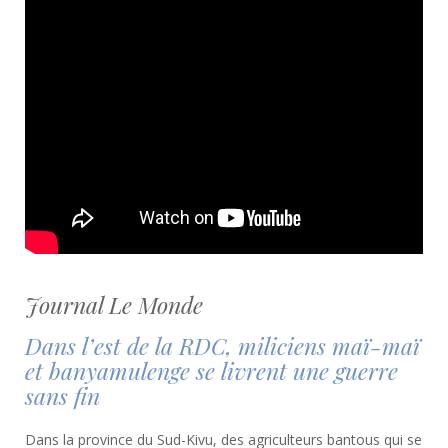
Journal Le Monde
Dans l’est de la RDC, miliciens maï-maï
et banyamulenge se livrent une guerre
sans fin
Dans la province du Sud-Kivu, des agriculteurs bantous qui se