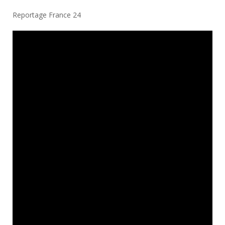
Reportage France 24