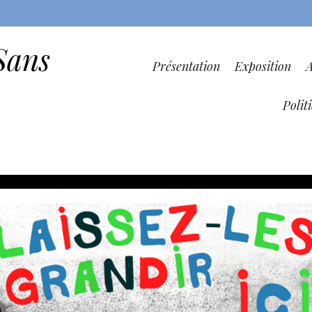
Sans
Présentation
Exposition
Polit