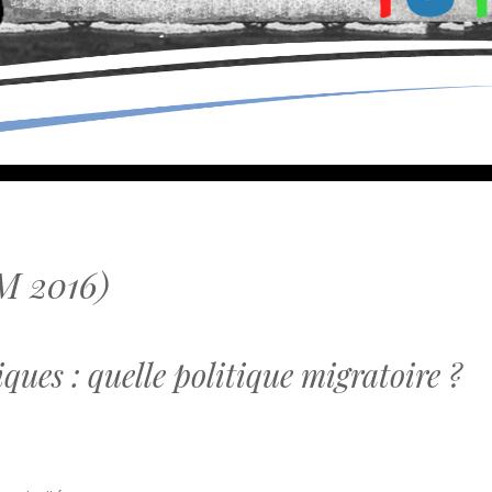
M 2016)
ques : quelle politique migratoire ?