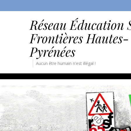
Réseau Éducation 
Frontières Hautes-
Pyrénées
Aucun être humain n'est illégal !