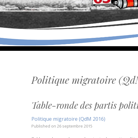
Politique migratoire (Qd
Table-ronde des partis politi
Politique migratoire (QdM 2016)
Published on
26 septembre 2015