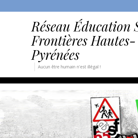
Réseau Éducation 
Frontières Hautes-
Pyrénées
Aucun être humain n'est illégal !