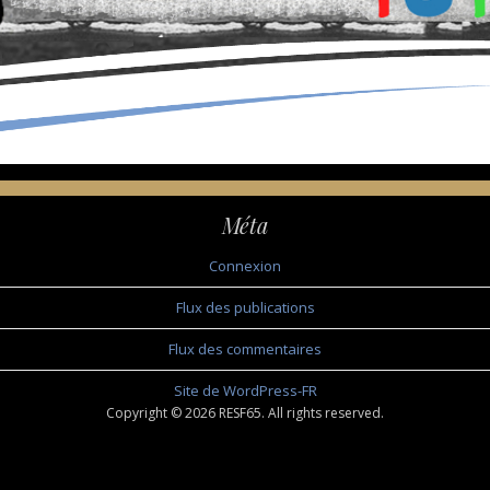
Méta
Connexion
Flux des publications
Flux des commentaires
Site de WordPress-FR
Copyright © 2026 RESF65. All rights reserved.