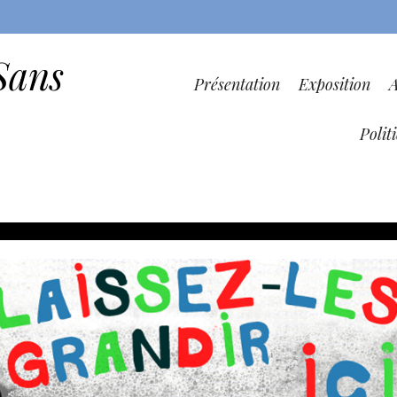
Sans
Présentation
Exposition
Polit