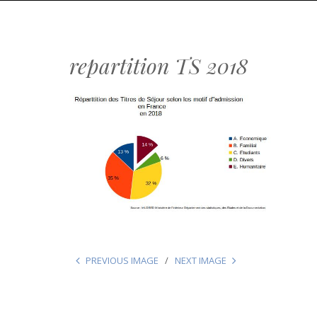
repartition TS 2018
PREVIOUS IMAGE
NEXT IMAGE