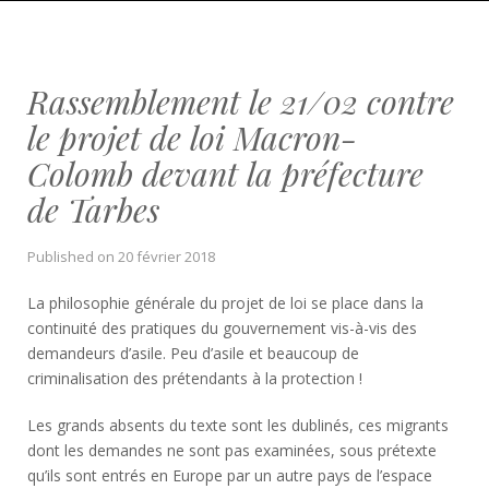
Rassemblement le 21/02 contre
le projet de loi Macron-
Colomb devant la préfecture
de Tarbes
Published on
20 février 2018
La philosophie générale du projet de loi se place dans la
continuité des pratiques du gouvernement vis-à-vis des
demandeurs d’asile. Peu d’asile et beaucoup de
criminalisation des prétendants à la protection !
Les grands absents du texte sont les dublinés, ces migrants
dont les demandes ne sont pas examinées, sous prétexte
qu’ils sont entrés en Europe par un autre pays de l’espace