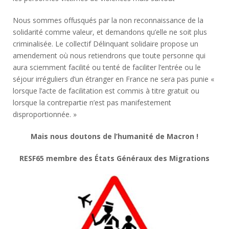
Nous sommes offusqués par la non reconnaissance de la
solidarité comme valeur, et demandons qu’elle ne soit plus
criminalisée. Le collectif Délinquant solidaire propose un
amendement où nous retiendrons que toute personne qui
aura sciemment facilité ou tenté de faciliter l’entrée ou le
séjour irréguliers d’un étranger en France ne sera pas punie «
lorsque l’acte de facilitation est commis à titre gratuit ou
lorsque la contrepartie n’est pas manifestement
disproportionnée. »
Mais nous doutons de l’humanité de Macron !
RESF65 membre des États Généraux
des Migrations