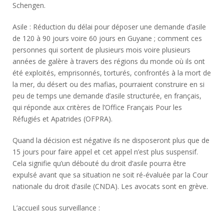
Schengen.
Asile : Réduction du délai pour déposer une demande d’asile
de 120 à 90 jours voire 60 jours en Guyane ; comment ces
personnes qui sortent de plusieurs mois voire plusieurs
années de galère à travers des régions du monde où ils ont
été exploités, emprisonnés, torturés, confrontés à la mort de
la mer, du désert ou des mafias, pourraient construire en si
peu de temps une demande d’asile structurée, en français,
qui réponde aux critères de l’Office Français Pour les
Réfugiés et Apatrides (OFPRA).
Quand la décision est négative ils ne disposeront plus que de
15 jours pour faire appel et cet appel n’est plus suspensif.
Cela signifie qu’un débouté du droit d’asile pourra être
expulsé avant que sa situation ne soit ré-évaluée par la Cour
nationale du droit d’asile (CNDA). Les avocats sont en grève.
L’accueil sous surveillance :