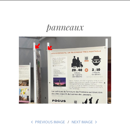
panneaux
PREVIOUS IMAGE
NEXT IMAGE