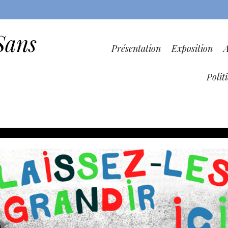
Sans
Présentation
Exposition
Polit