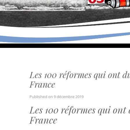
Les 100 réformes qui ont d
France
Published on
9 décembre 2019
Les 100 réformes qui ont 
France