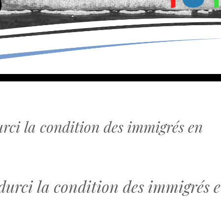
urci la condition des immigrés en
durci la condition des immigrés 