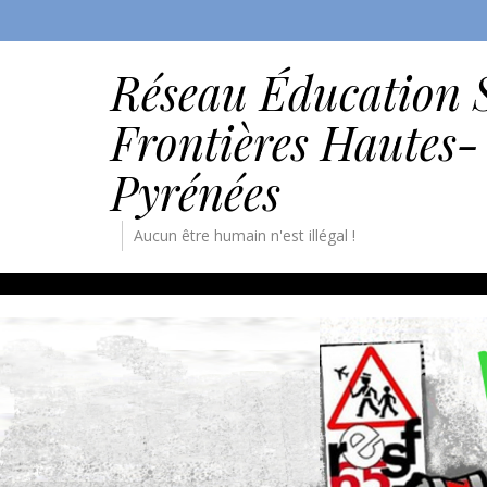
Réseau Éducation 
Frontières Hautes-
Pyrénées
Aucun être humain n'est illégal !