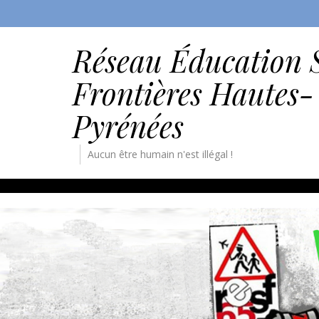
Réseau Éducation 
Frontières Hautes-
Pyrénées
Aucun être humain n'est illégal !