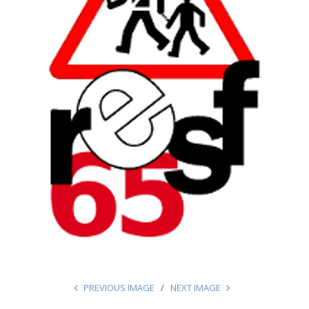
PREVIOUS IMAGE
NEXT IMAGE