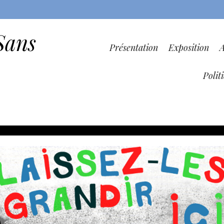
Sans
Présentation
Exposition
Polit