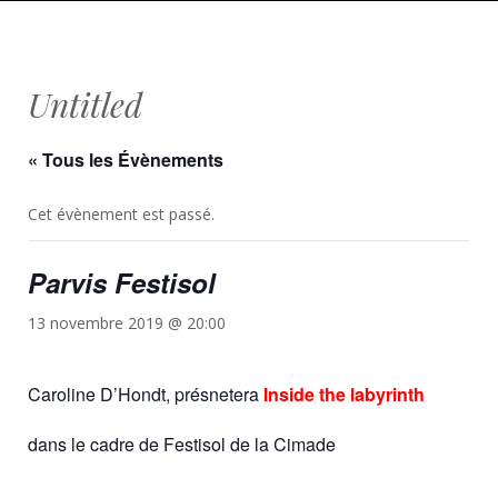
Untitled
« Tous les Évènements
Cet évènement est passé.
Parvis Festisol
13 novembre 2019 @ 20:00
Caroline D’Hondt, présnetera
I
ns
ide the labyrinth
dans le cadre de Festisol de la Cimade