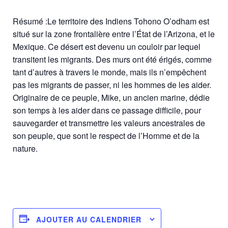
Résumé :Le territoire des Indiens Tohono O’odham est
situé sur la zone frontalière entre l’État de l’Arizona, et le
Mexique. Ce désert est devenu un couloir par lequel
transitent les migrants. Des murs ont été érigés, comme
tant d’autres à travers le monde, mais ils n’empêchent
pas les migrants de passer, ni les hommes de les aider.
Originaire de ce peuple, Mike, un ancien marine, dédie
son temps à les aider dans ce passage difficile, pour
sauvegarder et transmettre les valeurs ancestrales de
son peuple, que sont le respect de l’Homme et de la
nature.
AJOUTER AU CALENDRIER