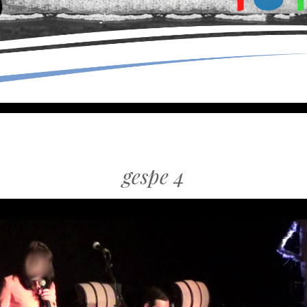
gespe 4