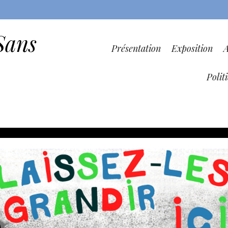
Sans
Présentation
Exposition
Polit