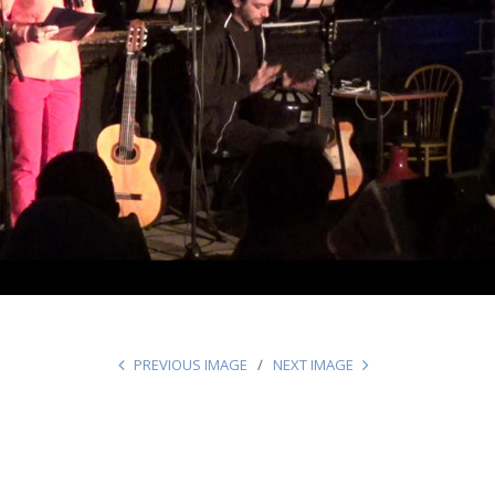
PREVIOUS IMAGE
NEXT IMAGE