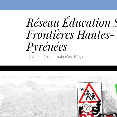
Réseau Éducation 
Frontières Hautes-
Pyrénées
Aucun être humain n'est illégal !