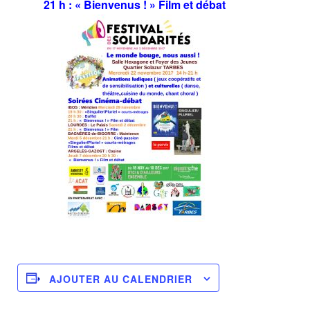
21 h : « Bienvenus ! » Film et débat
AJOUTER AU CALENDRIER