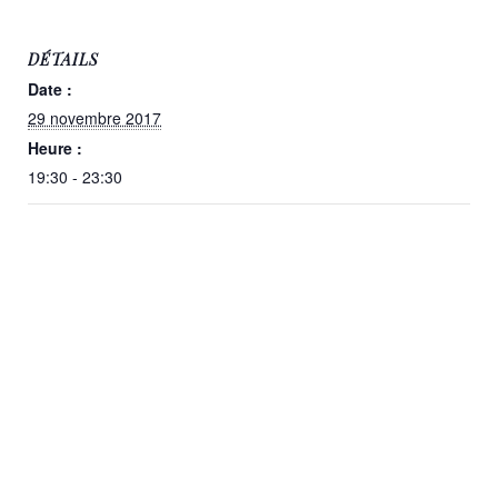
DÉTAILS
Date :
29 novembre 2017
Heure :
19:30 - 23:30