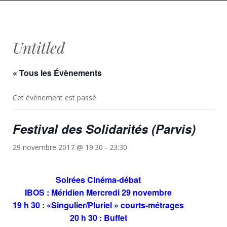
Untitled
« Tous les Évènements
Cet évènement est passé.
Festival des Solidarités (Parvis)
29 novembre 2017 @ 19:30
-
23:30
Soirées Cinéma-débat
IBOS : Méridien Mercredi 29 novembre
19 h 30 : «Singulier/Pluriel » courts-métrages
20 h 30 : Buffet