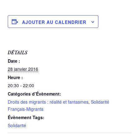
AJOUTER AU CALENDRIER
DÉTAILS
Date :
28 janvier 2016
Heure :
20:30 - 22:00
Catégories d’Évènement:
Droits des migrants : réalité et fantasmes
,
Solidarité
Français-Migrants
Évènement Tags:
Solidarité