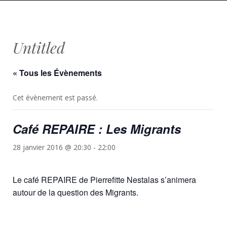
Untitled
« Tous les Évènements
Cet évènement est passé.
Café REPAIRE : Les Migrants
28 janvier 2016 @ 20:30
-
22:00
Le café REPAIRE de Pierrefitte Nestalas s’animera
autour de la question des Migrants.